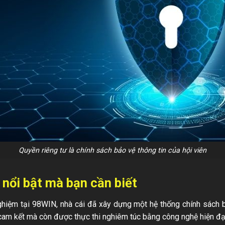
Quyền riêng tư là chính sách bảo vệ thông tin của hội viên
 nổi bật mà bạn cần biết
ghiệm tại 98WIN, nhà cái đã xây dựng một hệ thống chính sách b
am kết mà còn được thực thi nghiêm túc bằng công nghệ hiện đại 