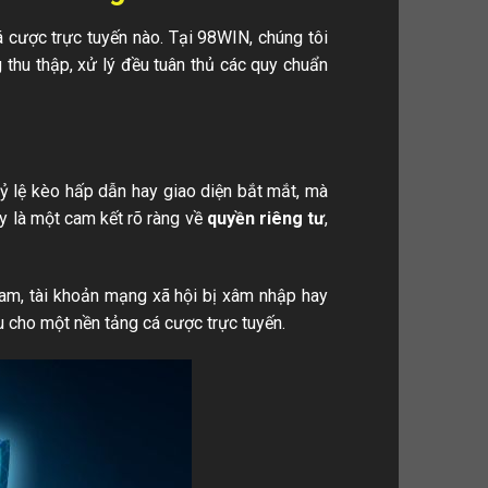
á cược trực tuyến nào. Tại 98WIN, chúng tôi
 thu thập, xử lý đều tuân thủ các quy chuẩn
tỷ lệ kèo hấp dẫn hay giao diện bắt mắt, mà
y là một cam kết rõ ràng về
quyền riêng tư
,
spam, tài khoản mạng xã hội bị xâm nhập hay
u cho một nền tảng cá cược trực tuyến.