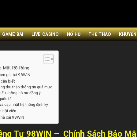
GAME BÀI
LIVE CASINO
NỔ HŨ
THỂ THAO
KHUYẾN
o Mật Rõ Ràng
ham gia tại 98WIN
 cần biết
ông thu thập thông tin quá mức
 nếu không có sự đồng ý
quốc tế
và cập nhật hệ thống định kỳ
 hội viên
nhà cái 98WIN
êng Tư 98WIN – Chính Sách Bảo Mậ