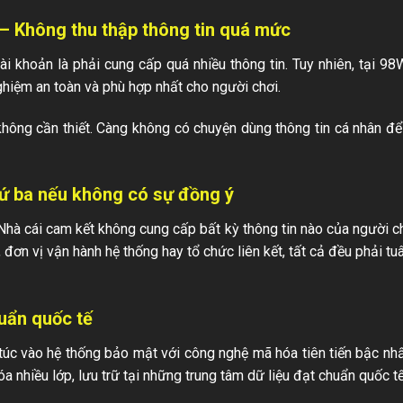
 – Không thu thập thông tin quá mức
ài khoản là phải cung cấp quá nhiều thông tin. Tuy nhiên, tại 9
ghiệm an toàn và phù hợp nhất cho người chơi.
không cần thiết. Càng không có chuyện dùng thông tin cá nhân đ
hứ ba nếu không có sự đồng ý
Nhà cái cam kết không cung cấp bất kỳ thông tin nào của người ch
, đơn vị vận hành hệ thống hay tổ chức liên kết, tất cả đều phải 
huẩn quốc tế
 túc vào hệ thống bảo mật với công nghệ mã hóa tiên tiến bậc nhấ
a nhiều lớp, lưu trữ tại những trung tâm dữ liệu đạt chuẩn quốc tế