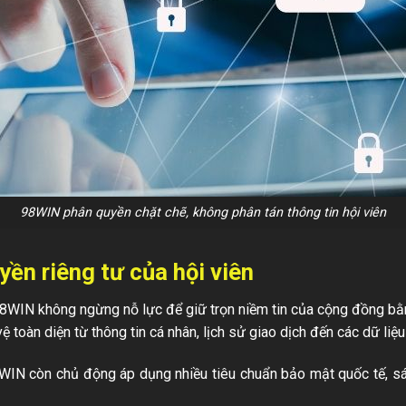
98WIN phân quyền chặt chẽ, không phân tán thông tin hội viên
yền riêng tư của hội viên
98WIN không ngừng nỗ lực để giữ trọn niềm tin của cộng đồng b
ệ toàn diện từ thông tin cá nhân, lịch sử giao dịch đến các dữ liệ
8WIN còn chủ động áp dụng nhiều tiêu chuẩn bảo mật quốc tế, sá