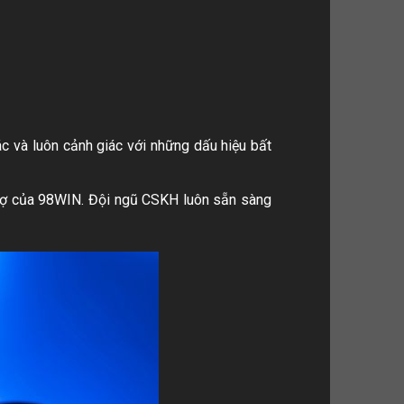
c và luôn cảnh giác với những dấu hiệu bất
 trợ của 98WIN. Đội ngũ CSKH luôn sẵn sàng