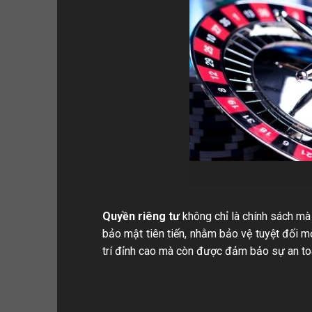
Quyền riêng tư
không chỉ là chính sách mà 
bảo mật tiên tiến, nhằm bảo vệ tuyệt đối mọ
trí đỉnh cao mà còn được đảm bảo sự an toàn