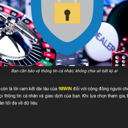
Bạn cần bảo vệ thông tin cá nhân, không chia sẻ bất kỳ ai
còn là lời cam kết dài lâu của
98WIN
đối với cộng đồng người chơ
i thông tin cá nhân và giao dịch của bạn. Khi lựa chọn tham gia,
 tối đa về dữ liệu.