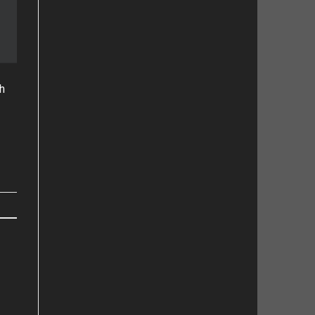
Tại
Thưởng
98WIN
–
Thử
Vận
May
Ngay
Cùng
nh
98WIN