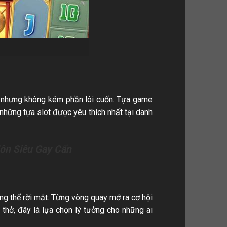
h nhưng không kém phần lôi cuốn. Tựa game
những tựa slot được yêu thích nhất tại danh
ôn Siêu Gay Cấn
ng thể rời mắt. Từng vòng quay mở ra cơ hội
 thở, đây là lựa chọn lý tưởng cho những ai