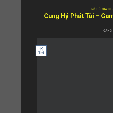
NỔ HŨ 98WIN -
Cung Hỷ Phát Tài – G
ĐĂNG
19
Th4