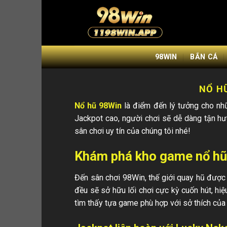
Bỏ
qua
nội
dung
98WIN
BẮN CÁ
NỔ HŨ
Nổ hũ 98Win
là điểm đến lý tưởng cho nhữ
Jackpot cao, người chơi sẽ dễ dàng tận hư
sân chơi uy tín của chúng tôi nhé!
Khám phá kho game nổ hũ 
Đến sân chơi 98Win, thế giới quay hũ được c
đều sẽ sở hữu lối chơi cực kỳ cuốn hút, hi
tìm thấy tựa game phù hợp với sở thích của