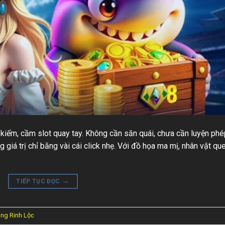
 kiếm, cầm slot quay tay. Không cần săn quái, chưa cần luyện phé
 giá trị chỉ bằng vài cái click nhẹ. Với đồ họa ma mị, nhân vật qu
→
TIẾP TỤC ĐỌC
àng Rinh Lộc