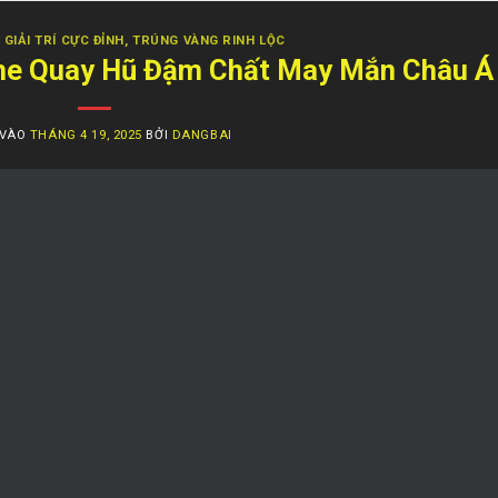
 GIẢI TRÍ CỰC ĐỈNH, TRÚNG VÀNG RINH LỘC
ame Quay Hũ Đậm Chất May Mắn Châu Á
 VÀO
THÁNG 4 19, 2025
BỞI
DANGBAI