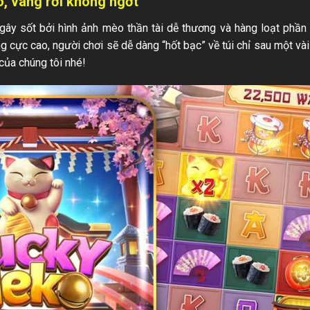
o, vàng rơi không ngớt
ây sốt bởi hình ảnh mèo thần tài dễ thương và hàng loạt phần t
ng cực cao, người chơi sẽ dễ dàng “hốt bạc” về túi chỉ sau một vài
của chúng tôi nhé!