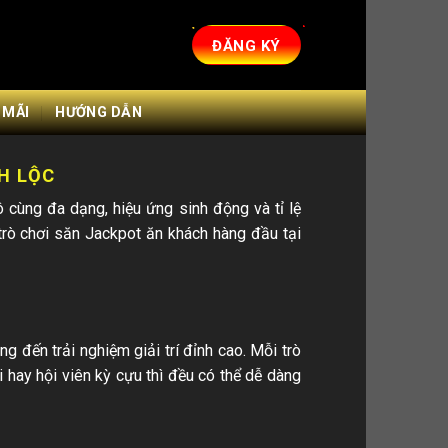
ĐĂNG KÝ
 MÃI
HƯỚNG DẪN
NH LỘC
cùng đa dạng, hiệu ứng sinh động và tỉ lệ
trò chơi săn Jackpot ăn khách hàng đầu tại
 đến trải nghiệm giải trí đỉnh cao. Mỗi trò
 hay hội viên kỳ cựu thì đều có thể dễ dàng