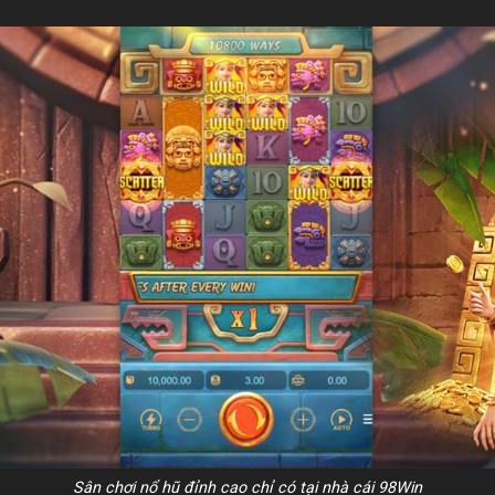
Sân chơi nổ hũ đỉnh cao chỉ có tại nhà cái 98Win