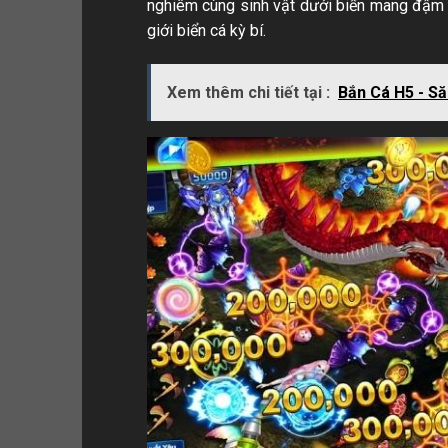
nghiêm cùng sinh vật dưới biển mang đậm tí
giới biển cá kỳ bí.
Xem thêm chi tiết tại :
Bắn Cá H5 - S