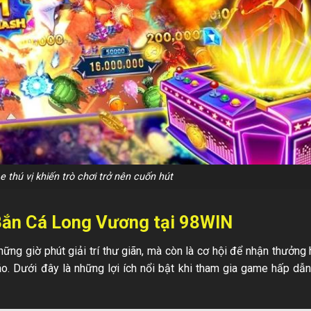
 thú vị khiến trò chơi trở nên cuốn hút
i Bắn Cá Long Vương tại 98WIN
ng giờ phút giải trí thư giãn, mà còn là cơ hội để nhận thưởng
o. Dưới đây là những lợi ích nổi bật khi tham gia game hấp dẫn