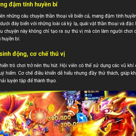
ng đậm tính huyền bí
n những câu chuyện thần thoại về biển cả, mang đậm tính huyền
ưới đáy biển với những loài cá kỳ lạ, quái vật thần thoại và đặc 
âu chuyện này không chỉ tạo ra sự thú vị mà còn làm người chơi
ưu huyền bí.
inh động, cơ chế thú vị
ến trò chơi trở nên thu hút. Hội viên có thể sử dụng các vũ khí
uý hiếm. Cơ chế điều khiển dễ hiểu nhưng đầy thử thách, giúp k
hải luyện tập để thành thạo.