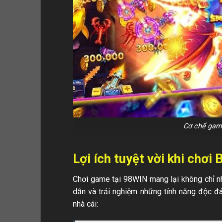
Cơ chế game
Lợi ích tuyệt vời khi chơ
Chơi game tại 98WIN mang lại không chỉ nhữ
dẫn và trải nghiệm những tính năng độc đá
nhà cái: