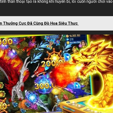
nh thần thoại tạo ra không khí huyền bí, lôi cuốn người chơi vào
ăn Thưởng Cực Đã Cùng Đồ Họa Siêu Thực