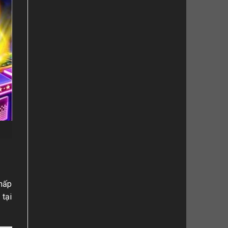
 hấp
 tại