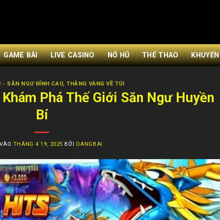
GAME BÀI
LIVE CASINO
NỔ HŨ
THỂ THAO
KHUYẾN
 - SĂN NGƯ ĐỈNH CAO, THẮNG VÀNG VỀ TÚI
 Khám Phá Thế Giới Săn Ngư Huyền
Bí
 VÀO
THÁNG 4 19, 2025
BỞI
DANGBAI