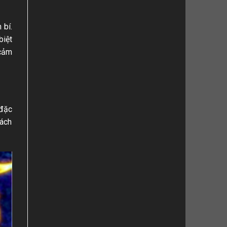
 bí.
biệt
 cảm
 đặc
hách