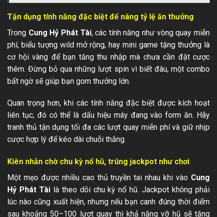
Tận dụng tính năng đặc biệt để nâng tỷ lệ ăn thưởng
Trong
Cung Hỷ Phát Tài
, các tính năng như vòng quay miễn
phí, biểu tượng wild mở rộng, hay mini game tặng thưởng là
cơ hội vàng để bạn tăng thu nhập mà chưa cần đặt cược
thêm. Đừng bỏ qua những lượt spin vì biết đâu, một combo
bất ngờ sẽ giúp bạn gom thưởng lớn.
Quan trọng hơn, khi các tính năng đặc biệt được kích hoạt
liên tục, đó có thể là dấu hiệu máy đang vào form ăn. Hãy
tranh thủ tận dụng tối đa các lượt quay miễn phí và giữ nhịp
cược hợp lý để kéo dài chuỗi thắng.
Kiên nhẫn chờ chu kỳ nổ hũ, trúng jackpot như chơi
Một mẹo được nhiều cao thủ truyền tai nhau khi vào
Cung
Hỷ Phát Tài
là theo dõi chu kỳ nổ hũ. Jackpot không phải
lúc nào cũng xuất hiện, nhưng nếu bạn canh đúng thời điểm
sau khoảng 50–100 lượt quay thì khả năng vỡ hũ sẽ tăng