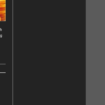
Tại
Thưởng
98WIN
–
Thử
Vận
May
Ngay
Cùng
ch
98WIN
ng