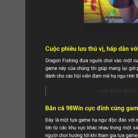
Cuộc phiêu lưu thú vị, hấp dẫn v
Dragon Fishing đưa người chơi vào một cuộc
game này của chúng tôi giúp mang lại giờ p
dành cho các hội viên đam mê hạ ngư rinh 
>>> Xem thêm t
Bắn cá 98Win cực đỉnh cùng game
Đây là một tựa game hạ ngư độc đáo với nh
lớn từ các khu vực khác nhau trong một si
người chơi hướng tới khi tham gia tựa game