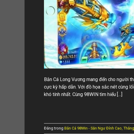
Bắn Cá Long Vương mang đến cho người tham 
cực kỳ hấp dẫn. Với đồ họa sắc nét cùng lố
khó tính nhất. Cùng 98WIN tìm hiểu […]
Đăng trong
Bắn Cá 98Win - Săn Ngư Đỉnh Cao, Thắng