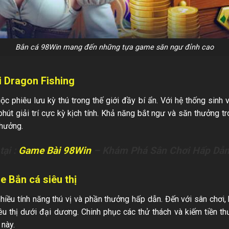
Bắn cá 98Win mang đến những tựa game săn ngư đỉnh cao
ới Dragon Fishing
 phiêu lưu kỳ thú trong thế giới đầy bí ẩn. Với hệ thống sinh 
hút giải trí cực kỳ kịch tính. Khả năng bắt ngư và săn thưởng 
thưởng.
ại :
Game Bài 98Win
– Khám Phá Sân Chơi Hấp Dẫ
 Bắn cá siêu thị
iều tính năng thú vị và phần thưởng hấp dẫn. Đến với sân chơi, 
êu thị dưới đại dương. Chinh phục các thử thách và kiếm tiền th
 này.