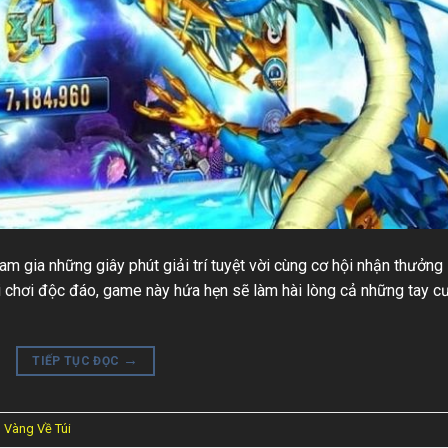
gia những giây phút giải trí tuyệt vời cùng cơ hội nhận thưởng
i chơi độc đáo, game này hứa hẹn sẽ làm hài lòng cả những tay c
→
TIẾP TỤC ĐỌC
 Vàng Về Túi