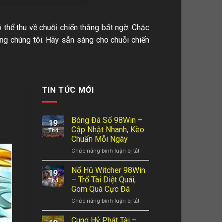
ó thể thu về chuỗi chiến thắng bất ngờ. Chắc
ống chúng tôi. Hãy sẵn sàng cho chuỗi chiến
TIN TỨC MỚI
Bóng Đá Số 98Win –
19
Cập Nhật Nhanh, Kèo
Th4
Chuẩn Mỗi Ngày
ở
Chức năng bình luận bị tắt
Bóng
Đá
Nổ Hũ Witcher 98Win
19
Số
– Trổ Tài Diệt Quái,
Th4
98Win
Gom Quà Cực Đã
–
ở
Chức năng bình luận bị tắt
Cập
Nổ
Nhật
Hũ
Nhanh,
Cung Hỷ Phát Tài –