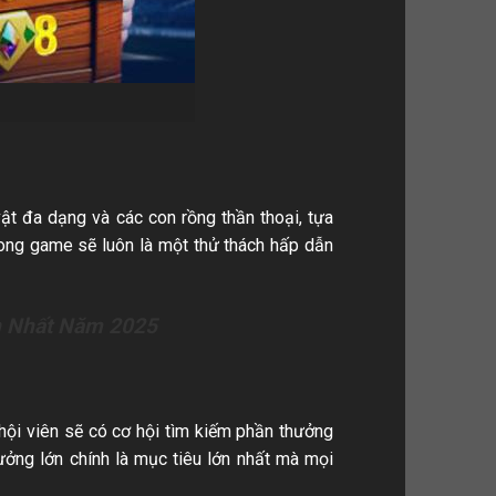
vật đa dạng và các con rồng thần thoại, tựa
trong game sẽ luôn là một thử thách hấp dẫn
n Nhất Năm 2025
hội viên sẽ có cơ hội tìm kiếm phần thưởng
ưởng lớn chính là mục tiêu lớn nhất mà mọi