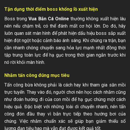
Tận dụng thời điểm boss khổng lồ xuất hiện
Boss trong
Vua Bắn Cá Online
thường không xuất hiện lâu
nên nếu chậm trễ, có thể đánh mất cơ hội lớn. Do đó, hãy
luôn quan sát màn hình để phát hiện dấu hiệu boss sắp xuất
hiện đột ngột hoặc cảnh báo ánh sáng. Khi chúng ra trận, bạn
cần nhanh chóng chuyển sang hỏa lực mạnh nhất đồng thời
tập trung toàn lực để hạ gục trong thời gian ngắn trước khi
nó rời khỏi màn hình.
Nhắm tấn công đúng mục tiêu
Tấn công bừa không phải là cách hay khi tham gia săn mồi
trực tuyến. Thay vào đó, người chơi nên học cách nhắm cũng
như đoán hướng đi của con mồi để hạ gục chúng một cách
hiệu quả. Đặc biệt với những loài di chuyển nhanh, nên tấn
công đón đầu thay vì bắn trực tiếp theo hướng bơi của
chúng. Việc nhắm chuẩn xác sẽ giúp bạn giảm thiểu số
lượng đạn tiêu hao mà vẫn đạt được kết quả tốt.