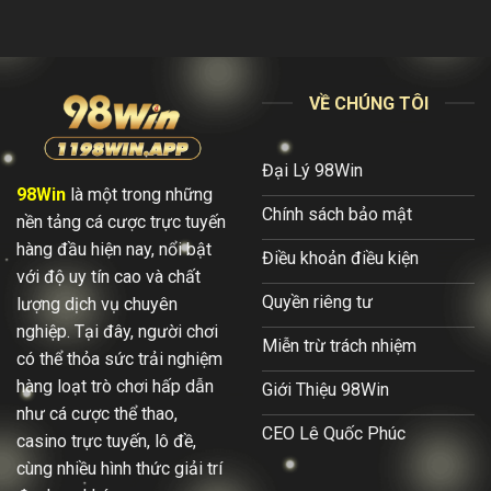
Chiến
Thực
Đổi
Thắng
Thưởng
Liên
–
Tục
Thử
Tại
Vận
98WIN
VỀ CHÚNG TÔI
May
Ngay
Cùng
98WIN
Đại Lý 98Win
98Win
là một trong những
Chính sách bảo mật
nền tảng cá cược trực tuyến
hàng đầu hiện nay, nổi bật
Điều khoản điều kiện
với độ uy tín cao và chất
Quyền riêng tư
lượng dịch vụ chuyên
nghiệp. Tại đây, người chơi
Miễn trừ trách nhiệm
có thể thỏa sức trải nghiệm
hàng loạt trò chơi hấp dẫn
Giới Thiệu 98Win
như cá cược thể thao,
CEO Lê Quốc Phúc
casino trực tuyến, lô đề,
cùng nhiều hình thức giải trí