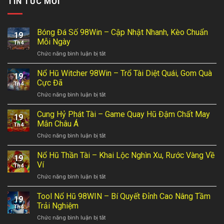
TIN TỨC MỚI
Bóng Đá Số 98Win – Cập Nhật Nhanh, Kèo Chuẩn
19
Mỗi Ngày
Th4
ở
Chức năng bình luận bị tắt
Bóng
Đá
Nổ Hũ Witcher 98Win – Trổ Tài Diệt Quái, Gom Quà
19
Số
Cực Đã
Th4
98Win
ở
Chức năng bình luận bị tắt
–
Nổ
Cập
Hũ
Cung Hỷ Phát Tài – Game Quay Hũ Đậm Chất May
Nhật
19
Witcher
Nhanh,
Mắn Châu Á
Th4
98Win
Kèo
ở
Chức năng bình luận bị tắt
–
Chuẩn
Cung
Trổ
Mỗi
Hỷ
Nổ Hũ Thần Tài – Khai Lộc Nghìn Xu, Rước Vàng Về
Tài
Ngày
19
Phát
Diệt
Ví
Th4
Tài
Quái,
ở
Chức năng bình luận bị tắt
–
Gom
Nổ
Game
Quà
Hũ
Tool Nổ Hũ 98WIN – Bí Quyết Đỉnh Cao Nâng Tầm
Quay
Cực
19
Thần
Hũ
Trải Nghiệm
Đã
Th4
Tài
Đậm
ở
Chức năng bình luận bị tắt
–
Chất