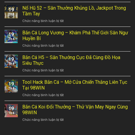
Tool
Khai
May
Nổ
Nổ Hũ 52 – Săn Thưởng Khủng Lồ, Jackpot Trong
Lộc
Mắn
19
Hũ
Nghìn
Tầm Tay
Châu
Th4
98WIN
Xu,
Á
ở
Chức năng bình luận bị tắt
–
Rước
Nổ
Bí
Vàng
Hũ
Bắn Cá Long Vương – Khám Phá Thế Giới Săn Ngư
Quyết
Về
19
52
Đỉnh
Huyền Bí
Ví
Th4
–
Cao
ở
Chức năng bình luận bị tắt
Săn
Nâng
Bắn
Thưởng
Tầm
Cá
Bắn Cá H5 – Săn Thưởng Cực Đã Cùng Đồ Họa
Khủng
Trải
19
Long
Lồ,
Siêu Thực
Nghiệm
Th4
Vương
Jackpot
ở
Chức năng bình luận bị tắt
–
Trong
Bắn
Khám
Tầm
Cá
Tool Hack Bắn Cá – Mở Cửa Chiến Thắng Liên Tục
Phá
Tay
19
H5
Thế
Tại 98WIN
Th4
–
Giới
ở
Chức năng bình luận bị tắt
Săn
Săn
Tool
Thưởng
Ngư
Hack
Bắn Cá Koi Đổi Thưởng – Thử Vận May Ngay Cùng
Cực
Huyền
19
Bắn
Đã
98WIN
Bí
Th4
Cá
Cùng
ở
Chức năng bình luận bị tắt
–
Đồ
Bắn
Mở
Họa
Cá
Cửa
Siêu
Koi