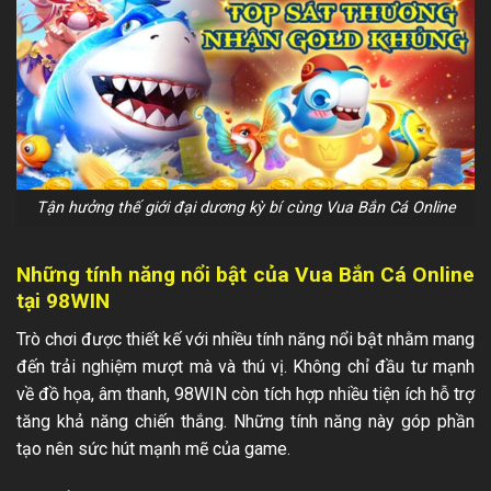
Tận hưởng thế giới đại dương kỳ bí cùng Vua Bắn Cá Online
Những tính năng nổi bật của Vua Bắn Cá Online
tại 98WIN
Trò chơi được thiết kế với nhiều tính năng nổi bật nhằm mang
đến trải nghiệm mượt mà và thú vị. Không chỉ đầu tư mạnh
về đồ họa, âm thanh, 98WIN còn tích hợp nhiều tiện ích hỗ trợ
tăng khả năng chiến thắng. Những tính năng này góp phần
tạo nên sức hút mạnh mẽ của game.