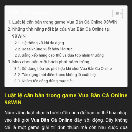
Table of Contents
Luật lệ căn bản trong game Vua Bắn Cá Online 98WIN
Những tính năng nổi bật của Vua Bắn Cá Online tại
98WIN
Hệ thống vũ khí đa dạng
Boss khủng xuất hiện liên tục
Bảng xếp hạng cao thủ và đua top nhận thưởng
Mẹo chơi săn mồi bách phát bách trúng
Sử dụng hỏa lực phù hợp khi chơi Vua Bắn Cá Online
Tận dụng thời điểm boss khổng lồ xuất hiện
Nhắm tấn công đúng mục tiêu
Luật lệ căn bản trong game Vua Bắn Cá Online
98WIN
Nắm vững luật chơi là bước đầu tiên để bạn có thể hòa nhập
vào thế giới
Vua Bắn Cá Online
đầy sôi động. Đây không
chỉ là một game giải trí đơn thuần mà còn như cuộc đua