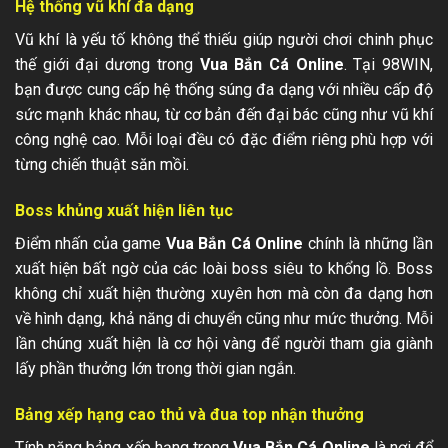
Hệ thống vũ khí đa dạng
Vũ khí là yếu tố không thể thiếu giúp người chơi chinh phục
thế giới đại dương trong
Vua Bắn Cá Online
. Tại 98WIN,
bạn được cung cấp hệ thống súng đa dạng với nhiều cấp độ
sức mạnh khác nhau, từ cơ bản đến đại bác cũng như vũ khí
công nghệ cao. Mỗi loại đều có đặc điểm riêng phù hợp với
từng chiến thuật săn mồi.
Boss khủng xuất hiện liên tục
Điểm nhấn của game
Vua Bắn Cá Online
chính là những lần
xuất hiện bất ngờ của các loài boss siêu to khổng lồ. Boss
không chỉ xuất hiện thường xuyên hơn mà còn đa dạng hơn
về hình dạng, khả năng di chuyển cũng như mức thưởng. Mỗi
lần chúng xuất hiện là cơ hội vàng để người tham gia giành
lấy phần thưởng lớn trong thời gian ngắn.
Bảng xếp hạng cao thủ và đua top nhận thưởng
Tính năng bảng xếp hạng trong
Vua Bắn Cá Online
là nơi để