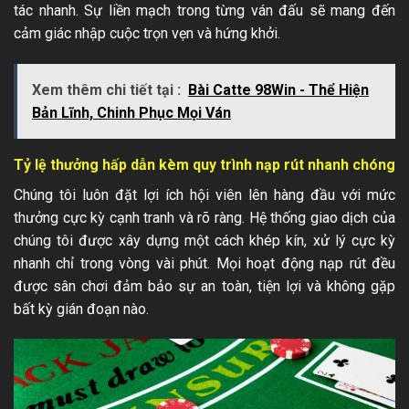
tác nhanh. Sự liền mạch trong từng ván đấu sẽ mang đến
cảm giác nhập cuộc trọn vẹn và hứng khởi.
Xem thêm chi tiết tại :
Bài Catte 98Win - Thể Hiện
Bản Lĩnh, Chinh Phục Mọi Ván
Tỷ lệ thưởng hấp dẫn kèm quy trình nạp rút nhanh chóng
Chúng tôi luôn đặt lợi ích hội viên lên hàng đầu với mức
thưởng cực kỳ cạnh tranh và rõ ràng. Hệ thống giao dịch của
chúng tôi được xây dựng một cách khép kín, xử lý cực kỳ
nhanh chỉ trong vòng vài phút. Mọi hoạt động nạp rút đều
được sân chơi đảm bảo sự an toàn, tiện lợi và không gặp
bất kỳ gián đoạn nào.