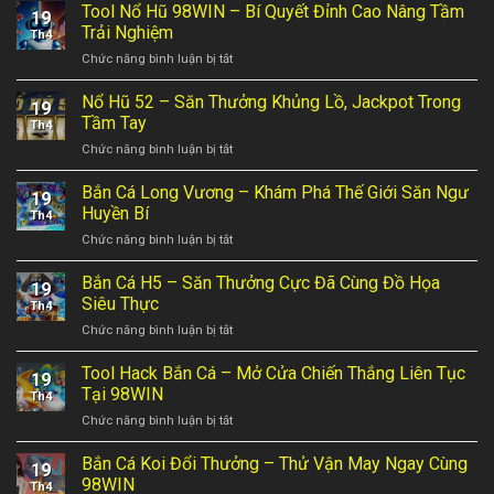
Hũ
Tool Nổ Hũ 98WIN – Bí Quyết Đỉnh Cao Nâng Tầm
Quay
Cực
19
Thần
Hũ
Trải Nghiệm
Đã
Th4
Tài
Đậm
ở
Chức năng bình luận bị tắt
–
Chất
Tool
Khai
May
Nổ
Nổ Hũ 52 – Săn Thưởng Khủng Lồ, Jackpot Trong
Lộc
Mắn
19
Hũ
Nghìn
Tầm Tay
Châu
Th4
98WIN
Xu,
Á
ở
Chức năng bình luận bị tắt
–
Rước
Nổ
Bí
Vàng
Hũ
Bắn Cá Long Vương – Khám Phá Thế Giới Săn Ngư
Quyết
Về
19
52
Đỉnh
Huyền Bí
Ví
Th4
–
Cao
ở
Chức năng bình luận bị tắt
Săn
Nâng
Bắn
Thưởng
Tầm
Cá
Bắn Cá H5 – Săn Thưởng Cực Đã Cùng Đồ Họa
Khủng
Trải
19
Long
Lồ,
Siêu Thực
Nghiệm
Th4
Vương
Jackpot
ở
Chức năng bình luận bị tắt
–
Trong
Bắn
Khám
Tầm
Cá
Tool Hack Bắn Cá – Mở Cửa Chiến Thắng Liên Tục
Phá
Tay
19
H5
Thế
Tại 98WIN
Th4
–
Giới
ở
Chức năng bình luận bị tắt
Săn
Săn
Tool
Thưởng
Ngư
Hack
Bắn Cá Koi Đổi Thưởng – Thử Vận May Ngay Cùng
Cực
Huyền
19
Bắn
Đã
98WIN
Bí
Th4