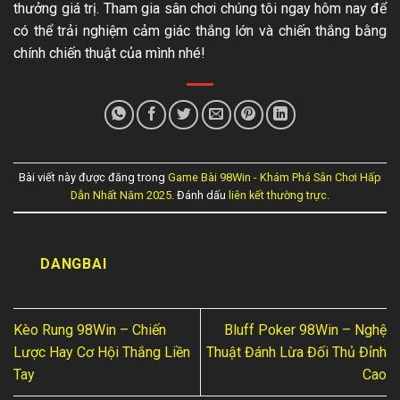
thưởng giá trị. Tham gia sân chơi chúng tôi ngay hôm nay để
có thể trải nghiệm cảm giác thắng lớn và chiến thắng bằng
chính chiến thuật của mình nhé!
Bài viết này được đăng trong
Game Bài 98Win - Khám Phá Sân Chơi Hấp
Dẫn Nhất Năm 2025
. Đánh dấu
liên kết thường trực
.
DANGBAI
Kèo Rung 98Win – Chiến
Bluff Poker 98Win – Nghệ
Lược Hay Cơ Hội Thắng Liền
Thuật Đánh Lừa Đối Thủ Đỉnh
Tay
Cao