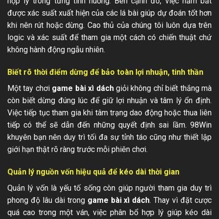
hợp lý trong từng tình huống. Bên cạnh đó, việc nắm bắt
được xác suất xuất hiện của các lá bài giúp dự đoán tốt hơn
khi nên rút hoặc dừng. Cao thủ của chúng tôi luôn dựa trên
logic và xác suất để tham gia một cách có chiến thuật chứ
không hành động ngẫu nhiên.
Biết rõ thời điểm dừng để bảo toàn lợi nhuận, tinh thần
Một tay chơi
game bài xì dách
giỏi không chỉ biết thắng mà
còn biết dừng đúng lúc để giữ lợi nhuận và tâm lý ổn định.
Việc tiếp tục tham gia khi tâm trạng dao động hoặc thua liên
tiếp có thể sẽ dẫn đến những quyết định sai lầm. 98Win
khuyên bạn nên duy trì tối đa sự tỉnh táo cũng như thiết lập
giới hạn thật rõ ràng trước mỗi phiên chơi.
Quản lý nguồn vốn hiệu quả để kéo dài thời gian
Quản lý vốn là yếu tố sống còn giúp người tham gia duy trì
phong độ lâu dài trong
game bài xì dách
. Thay vì đặt cược
quá cao trong một ván, việc phân bổ hợp lý giúp kéo dài